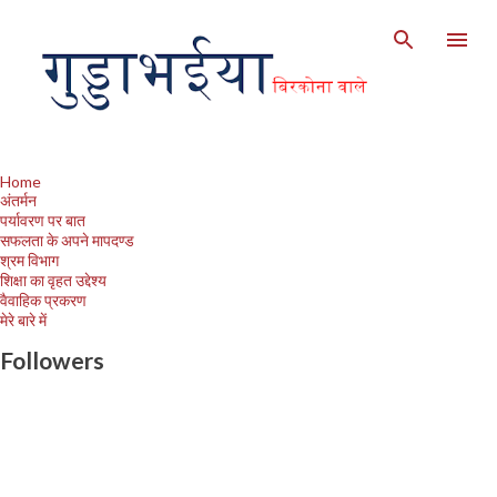
Skip to main content
Home
अंतर्मन
पर्यावरण पर बात
सफलता के अपने मापदण्ड
श्रम विभाग
शिक्षा का वृहत उद्देश्य
वैवाहिक प्रकरण
मेरे बारे में
Followers