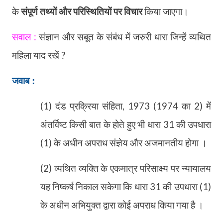
के
संपूर्ण तथ्यों और परिस्थितियों पर विचार
किया जाएगा।
सवाल :
संज्ञान और सबूत के संबंध में जरुरी धारा जिन्हें व्यथित
महिला याद रखें ?
जवाब :
(1) दंड प्रक्रिया संहिता
,
1973 (1974 का 2) में
अंतर्विष्ट किसी बात के होते हुए भी धारा 31 की उपधारा
(1) के अधीन अपराध संज्ञेय और अजमानतीय होगा ।
(2) व्यथित व्यक्ति के एकमात्र परिसाक्ष्य पर न्यायालय
यह निष्कर्ष निकाल सकेगा कि धारा 31 की उपधारा (1)
के अधीन अभियुक्त द्वारा कोई अपराध किया गया है ।