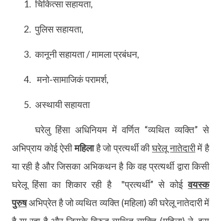
1.
चिकित्सा सहायता
,
2.
पुलिस सहायता
,
3.
कानूनी सहायता / मामला प्रबंधन
,
4.
मनो-सामाजिकं परामर्श
,
5.
अस्थायी सहायता
घरेलु हिंसा अधिनियम में वर्णित
“
व्यथित व्यक्ति
”
से
अभिप्राय कोई ऐसी
महिला
है जो प्रत्यर्थी की
घरेलू नातेदारी
में है
या रही है और जिसका अभिकथन है कि वह प्रत्यर्थी द्वारा किसी
घरेलू हिंसा का शिकार रही है
"प्रत्यर्थी
”
से कोई
वयस्क
पुरुष
अभिप्रेत है जो व्यथित व्यक्ति (महिला) की घरेलू नातेदारी में
है या रहा है और जिसके विरुद्ध व्यथित व्यक्ति (महिला) ने
,
इस