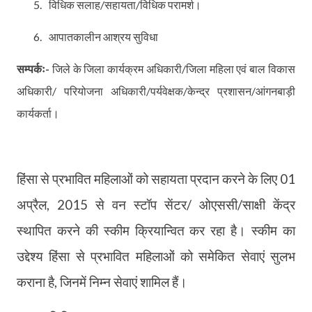
5.
विधिक सलाह/सहायता/विधिक परामर्श।
6.
आपातकालीन आश्रय सुविधा
सम्पर्कः-
जिले के जिला कार्यक्रम अधिकारी/जिला महिला एवं बाल विकास
अधिकारी/ परियोजना अधिकारी/पर्यवेक्षक/केन्द्र प्रशासन/आंगनबाड़ी
कार्यकर्ता।
हिंसा से प्रभावित महिलाओं को सहायता प्रदान करने के लिए 01
अप्रैल
,
2015 से वन स्टॉप सेंटर/ ओएससी/साक्षी केंद्र
स्थापित करने की स्कीम क्रियान्वित कर रहा है। स्कीम का
उद्देश्य हिंसा से प्रभावित महिलाओं को समेकित सेवाएं सुलभ
कराना है
,
जिनमें निम्न सेवाएं शामिल हैं।