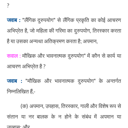
?
"
लैंगिक दुरुपयोग" से लैंगिक प्रकृति का कोई आचरण
जवाब :
अभिप्रेत है
,
जो महिला की गरिमा का दुरुपयोग
,
तिरस्कार करता
है या उसका अन्यथा अतिक्रमण करता है
;
अपमान
,
सवाल :
मौखिक और भावनात्मक दुरुपयोग" में कौन से कार्य या
आचरण अभिप्रेत है ?
"
मौखिक और भावनात्मक दुरुपयोग" के अन्तर्गत
जवाब :
निम्नलिखित हैं
,-
(क) अपमान
,
उपहास
,
तिरस्कार
,
गाली और विशेष रूप से
संतान या नर बालक के न होने के संबंध में अपमान या
उपहास
;
और