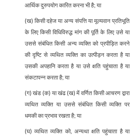
आर्थिक दुरुपयोग कारित करना भी है
;
या
(ख) किसी दहेज या अन्य संपत्ति या मूल्यवान प्रतिभूति
के लिए किसी विधिविरुद्ध मांग की पूर्ति के लिए उसे या
उससे संबंधित किसी अन्य व्यक्ति को प्रपीड़ित करने
की दृष्टि से व्यथित व्यक्ति का उत्पीड़न करता है या
उसकी अपहानि करता है या उसे क्षति पहुंचाता है या
संकटापन्न करता है
;
या
(ग) खंड (क) या खंढ (ख) में वर्णित किसी आचरण द्वारा
व्यथित व्यक्ति या उससे संबंधित किसी व्यक्ति पर
धमकी का प्रभाव रखता है
;
या
(घ) व्यथित व्यक्ति को
,
अन्यथा क्षति पहुंचाता है या