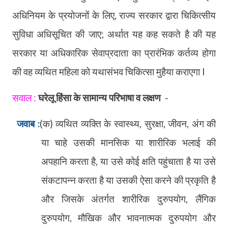
अधिनियम के प्रयोजनों के लिए
,
राज्य सरकार द्वारा चिकित्सीय
सुविधा अधिसूचित की जाए
;
अर्थात यह कह सकते है की यह
सरकार या अधिकारिक सेवाप्रदाता का प्रारंभिक कर्तव्य होगा
की वह व्यथित महिला को यथासंभव चिकित्सा मुहैया कराएगा l
सवाल :
घरेलू हिंसा के सामान्य परिभाषा व लक्षण
-
जवाब :
(क) व्यथित व्यक्ति के स्वास्थ्य
,
सुरक्षा
,
जीवन
,
अंग की
या चाहे उसकी मानसिक या शारीरिक भलाई की
अपहानि करता है
,
या उसे कोई क्षति पहुंचाता है या उसे
संकटापन्न करता है या उसकी ऐसा करने की प्रकृति है
और जिसके अंतर्गत शारीरिक दुरुपयोग
,
लैंगिक
दुरुपयोग
,
मौखिक और भावनात्मक दुरुपयोग और