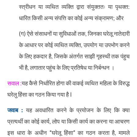
स्त्रीधन या व्यथित व्यक्ति द्वारा संयुक्ततः या पृथक्त:
धारित किसी अन्य संपत्ति का कोई अन्य संक्रामण
;
और
(ग) ऐसे संसाधनों या सुविधाओं तक
,
जिनका घरेलू नातेदारी
के आधार पर कोई व्यथित व्यक्ति
,
उपयोग या उपभोग करने
के लिए हकदार है
,
जिसके अंतर्गत साझी गृहस्थी तक पंहुच
भी है
,
लगातार पहुंच के लिए प्रतिषेध या निर्बन्धन ।
सवाल :
यह कैसे निर्धारित होगा की वाकई व्यथित महिला के विरुद्ध
घरेलु हिंसा का गठन किया गया है l
यह अवधारित करने के प्रयोजन के लिए कि क्या
जवाब :
प्रत्यर्थी का कोई कार्य
,
लोप या किसी कार्य का करना या आचरण
इस धारा के अधीन
“
घरेलू हिंसा
”
का गठन करता है
,
मामले