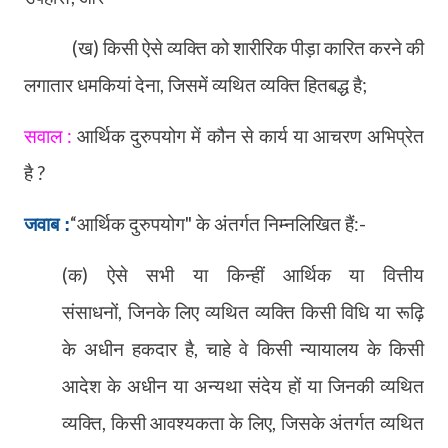
(ख) किसी ऐसे व्यक्ति को शारीरिक पीड़ा कारित करने की
लगातार धमकियां देना
,
जिसमें व्यथित व्यक्ति हितबद्ध है
;
सवाल :
आर्थिक दुरुपयोग में कौन से कार्य या आचरण अभिप्रेत
है ?
“
आर्थिक दुरुपयोग" के अंतर्गत निम्नलिखित हैं:-
जवाब :
(क) ऐसे सभी या किन्हीं आर्थिक या वित्तीय
संसाधनों
,
जिनके लिए व्यथित व्यक्ति किसी विधि या रूढ़ि
के अधीन हकदार है
,
चाहे वे किसी न्यायालय के किसी
आदेश के अधीन या अन्यथा संदेय हों या जिनकी व्यथित
व्यक्ति
,
किसी आवश्यकता के लिए
,
जिसके अंतर्गत व्यथित