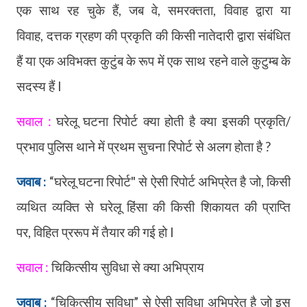
एक साथ रह चुके हैं
,
जब वे
,
समरक्तता
,
विवाह द्वारा या
विवाह
,
दत्तक ग्रहण की प्रकृति की किसी नातेदारी द्वारा संबंधित
हैं या एक अविभक्त कुटुंब के रूप में एक साथ रहने वाले कुटुम्ब के
सदस्य हैं l
सवाल :
घरेलू घटना रिपोर्ट क्या होती है क्या इसकी प्रकृति/
प्रभाव पुलिस थाने में प्रथम सुचना रिपोर्ट से अलग होता है ?
जवाब :
“
घरेलू घटना रिपोर्ट" से ऐसी रिपोर्ट अभिप्रेत है जो
,
किसी
व्यथित व्यक्ति से घरेलू हिंसा की किसी शिकायत की प्राप्ति
पर
,
विहित प्ररूप में तैयार की गई हो l
सवाल :
चिकित्सीय सुविधा से क्या अभिप्राय
जवाब :
“
चिकित्सीय सुविधा
”
से ऐसी सुविधा अभिप्रेत है जो इस