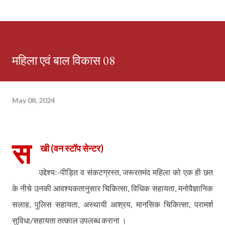
महिला एवं बाल विकास 08
May 08, 2024
स
खी (वन स्टॉप सेन्टर)
उद्देश्यः-पीड़ित व संकटग्रस्त
,
जरूरतमंद महिला को एक ही छत
के नीचे उनकी आवश्यकतानुसार चिकित्सा
,
विधिक सहायता
,
मनोवैज्ञानिक
सलाह
,
पुलिस सहायता
,
अस्थायी आश्रय
,
मानसिक चिकित्सा
,
परामर्श
सुविधा/सहायता तत्काल उपलब्ध कराना ।