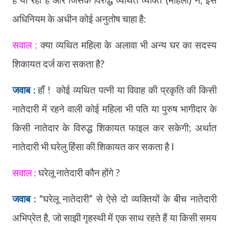
अधिनियम के अधीन कोई अनुतोष चाहा है:
सवाल :
क्या व्यथित महिला के अलावा भी अन्य घर का सदस्य
शिकायत दर्ज करा सकता है?
जवाब :
हाँ !
कोई व्यथित पत्नी या विवाह की प्रकृति की किसी
नातेदारी में रहने वाली कोई महिला भी पति या पुरुष भागीदार के
किसी नातेदार के विरुद्ध शिकायत फाइल कर सकेगी
;
अर्थात
नातेदारी भी घरेलु हिंसा की शिकायत कर सकता है l
सवाल :
घरेलू नातेदारी कौन होंगे ?
जवाब :
"घरेलू नातेदारी
”
से ऐसे दो व्यक्तियों के बीच नातेदारी
अभिप्रेत है
,
जो साझी गृहस्थी में एक साथ रहते हैं या किसी समय