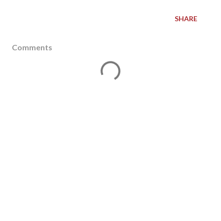
SHARE
Comments