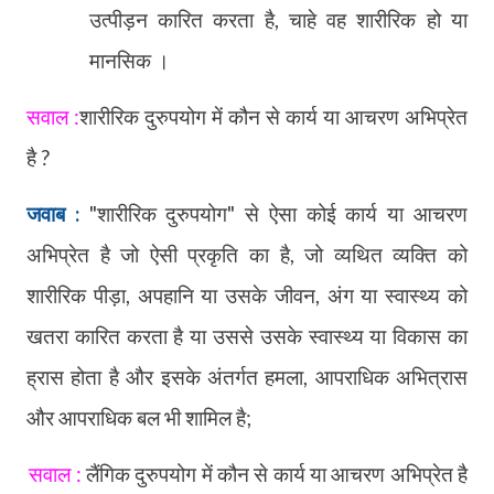
उत्पीड़न कारित करता है
,
चाहे वह शारीरिक हो या
मानसिक ।
सवाल :
शारीरिक दुरुपयोग में कौन से कार्य या आचरण अभिप्रेत
है ?
जवाब :
"
शारीरिक दुरुपयोग" से ऐसा कोई कार्य या आचरण
अभिप्रेत है जो ऐसी प्रकृति का है
,
जो व्यथित व्यक्ति को
शारीरिक पीड़ा
,
अपहानि या उसके जीवन
,
अंग या स्वास्थ्य को
खतरा कारित करता है या उससे उसके स्वास्थ्य या विकास का
ह्रास होता है और इसके अंतर्गत हमला
,
आपराधिक अभित्रास
और आपराधिक बल भी शामिल है
;
सवाल :
लैंगिक दुरुपयोग में कौन से कार्य या आचरण अभिप्रेत है