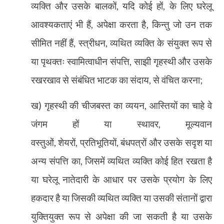
व्यक्ति और उसके बालकों
,
यदि कोई हों
,
के लिए घरेलू
आवश्यकताएं भी हैं
,
अपेक्षा करता है
,
किन्तु जो उन तक
सीमित नहीं हैं
,
स्त्रीधन
,
व्यथित व्यक्ति के संयुक्त रूप से
या पृथक्तः स्वामित्वाधीन संपत्ति
,
साझी गृहस्थी और उसके
रखरखाव से संबंधित भाटक का संदाय
,
से वंचित करना
;
ख) गृहस्थी की चीजबस्त का व्ययन
,
आस्तियों का चाहे वे
जंगम हों या स्थावर
,
मूल्यवान
वस्तुओं
,
शेयरों
,
प्रतिभूतियों
,
बंधपत्रों और उसके सदृश या
अन्य संपत्ति का
,
जिसमें व्यथित व्यक्ति कोई हित रखता है
या घरेलू नातेदारी के आधार पर उसके प्रयोग के लिए
हकदार है या जिसकी व्यथित व्यक्ति या उसकी संतानों द्वारा
युक्तियुक्त रूप से अपेक्षा की जा सकती है या उसके