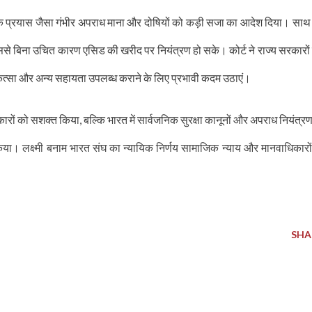
या के प्रयास जैसा गंभीर अपराध माना और दोषियों को कड़ी सजा का आदेश दिया। साथ 
 जिससे बिना उचित कारण एसिड की खरीद पर नियंत्रण हो सके। कोर्ट ने राज्य सरकारों
 चिकित्सा और अन्य सहायता उपलब्ध कराने के लिए प्रभावी कदम उठाएं।
रों को सशक्त किया, बल्कि भारत में सार्वजनिक सुरक्षा कानूनों और अपराध नियंत्रण
ित किया। लक्ष्मी बनाम भारत संघ का न्यायिक निर्णय सामाजिक न्याय और मानवाधिकारों
SHA