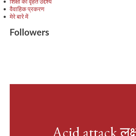
शिक्षा का वृहत उद्देश्य
वैवाहिक प्रकरण
मेरे बारे में
Followers
Acid attack लक्