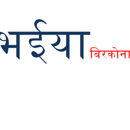
Skip to main content