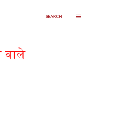
SEARCH