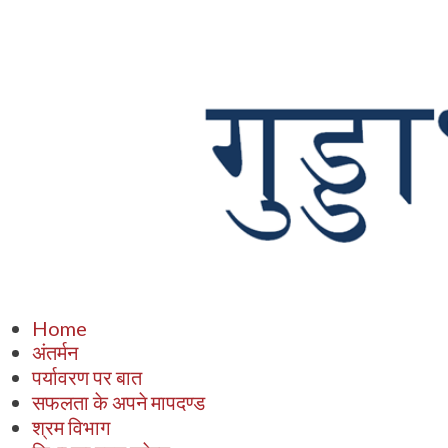
Home
अंतर्मन
पर्यावरण पर बात
सफलता के अपने मापदण्ड
श्रम विभाग