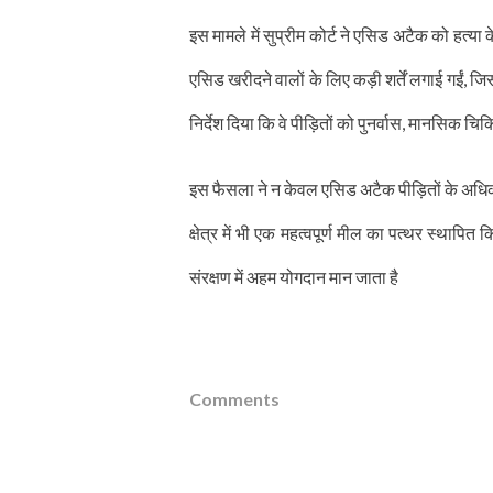
इस मामले में सुप्रीम कोर्ट ने एसिड अटैक को हत्
एसिड खरीदने वालों के लिए कड़ी शर्तें लगाई गईं,
निर्देश दिया कि वे पीड़ितों को पुनर्वास, मानसिक
इस फैसला ने न केवल एसिड अटैक पीड़ितों के अधिका
क्षेत्र में भी एक महत्वपूर्ण मील का पत्थर स्थाप
संरक्षण में अहम योगदान मान जाता है
Comments