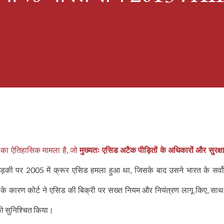
्ट का ऐतिहासिक मामला है, जो
मुख्यतः एसिड अटैक पीड़ितों के अधिकारों और सुरक्षा
लड़की पर 2005 में क्रूर एसिड हमला हुआ था, जिसके बाद उसने भारत के सर्वो
के कारण कोर्ट ने एसिड की बिक्री पर सख्त नियम और नियंत्रण लागू किए, साथ
 को सुनिश्चित किया।