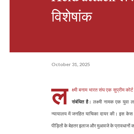
विशेषांक
October 31, 2025
ल
क्ष्मी बनाम भारत संघ एक सुप्रीम कोर
संबंधित है
। लक्ष्मी नामक एक युवा 
न्यायालय में जनहित याचिका दायर की। इस केस 
पीड़ितों के बेहतर इलाज और मुआवजे के प्रावधानों